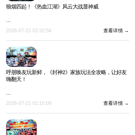
狼烟四起！《热血江湖》风云大战显神威
···
2026-07-21 02:32:56
查看详情 →
呼朋唤友玩新鲜，《封神2》家族玩法全攻略，让好友
嗨翻天！
···
2026-07-21 02:10:09
查看详情 →