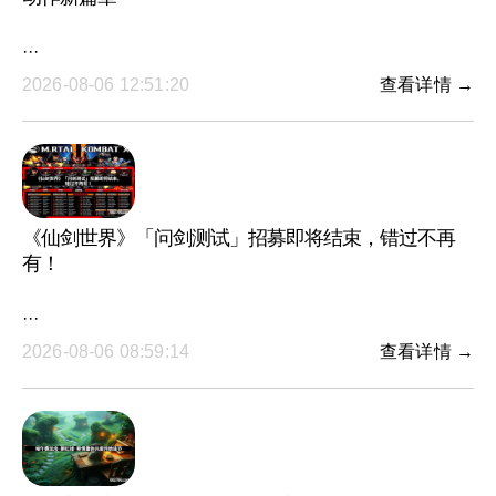
···
2026-08-06 12:51:20
查看详情 →
《仙剑世界》「问剑测试」招募即将结束，错过不再
有！
···
2026-08-06 08:59:14
查看详情 →