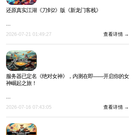
还原真实江湖《刀剑2》版《新龙门客栈》
···
2026-07-21 01:49:27
查看详情 →
服务器已定名《绝对女神》，内测在即——开启你的女
神崛起之旅！
···
2026-07-16 07:43:05
查看详情 →